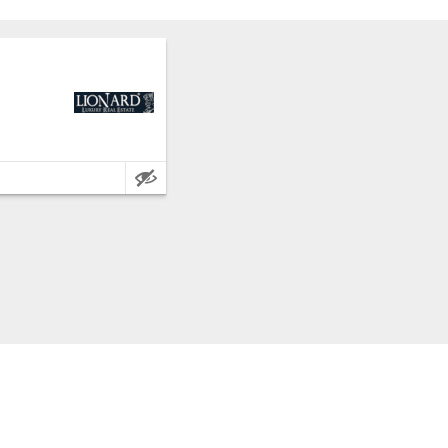
Caratteristiche: