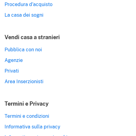
Procedura d’acquisto
La casa dei sogni
Vendi casa a stranieri
Pubblica con noi
Agenzie
Privati
Area Inserzionisti
Termini e Privacy
Termini e condizioni
Informativa sulla privacy