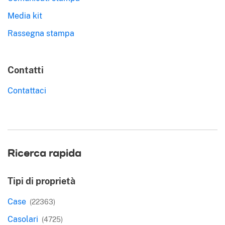
Media kit
Rassegna stampa
Contatti
Contattaci
Ricerca rapida
Tipi di proprietà
Case
(22363)
Casolari
(4725)