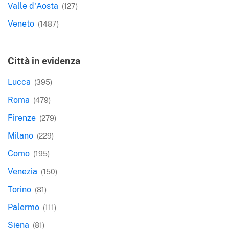
Valle d'Aosta
(127)
Veneto
(1487)
Città in evidenza
Lucca
(395)
Roma
(479)
Firenze
(279)
Milano
(229)
Como
(195)
Venezia
(150)
Torino
(81)
Palermo
(111)
Siena
(81)