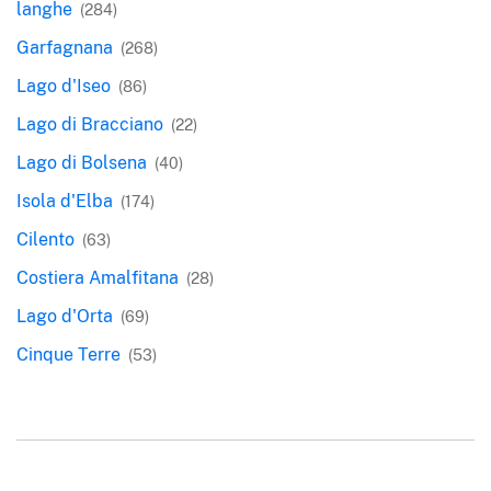
langhe
(284)
Garfagnana
(268)
Lago d'Iseo
(86)
Lago di Bracciano
(22)
Lago di Bolsena
(40)
Isola d'Elba
(174)
Cilento
(63)
Costiera Amalfitana
(28)
Lago d'Orta
(69)
Cinque Terre
(53)