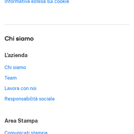
Informativa estesa sui cookie
Chi siamo
L’azienda
Chi siamo
Team
Lavora con noi
Responsabilità sociale
Area Stampa
Comunicati stampa