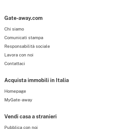
Gate-away.com
Chi siamo
Comunicati stampa
Responsabilità sociale
Lavora con noi
Contattaci
Acquista immobili in Italia
Homepage
MyGate-away
Vendi casa a stranieri
Pubblica con noi