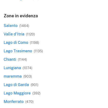
Zone in evidenza
Salento
(1464)
Valle d'Itria
(1120)
Lago di Como
(1198)
Lago Trasimeno
(1135)
Chianti
(1144)
Lunigiana
(1074)
maremma
(903)
Lago di Garda
(901)
Lago Maggiore
(392)
Monferrato
(470)