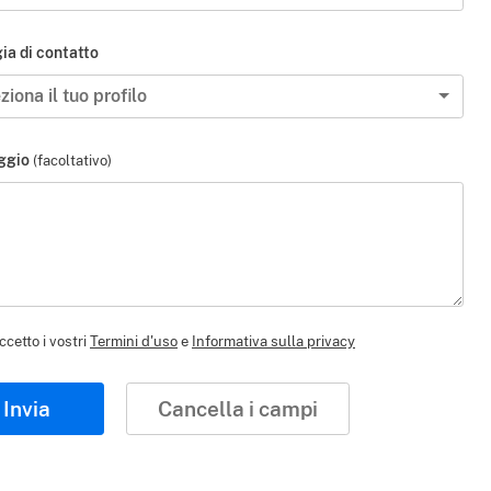
ia di contatto
ziona il tuo profilo
ggio
(facoltativo)
ccetto i vostri
Termini d'uso
e
Informativa sulla privacy
Invia
Cancella i campi