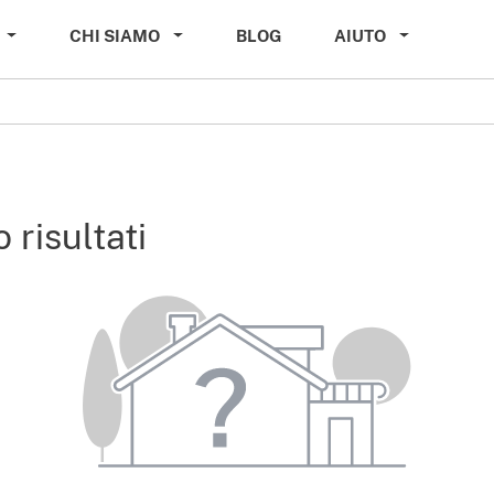
CHI SIAMO
BLOG
AIUTO
 risultati