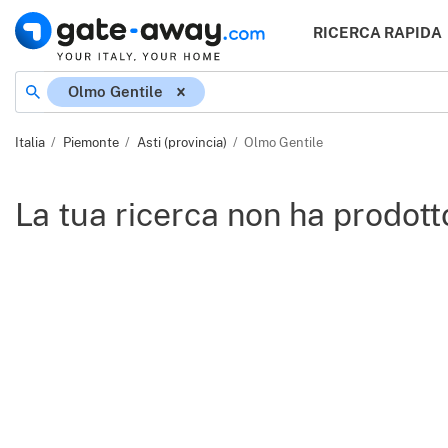
RICERCA RAPIDA
Olmo Gentile
Italia
Piemonte
Asti (provincia)
Olmo Gentile
La tua ricerca non ha prodotto