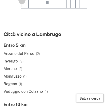
Città vicino a Lambrugo
Entro 5 km
Anzano del Parco
(2)
Inverigo
(3)
Merone
(2)
Monguzzo
(1)
Rogeno
(1)
Veduggio con Colzano
(1)
Salva ricerca
Entro 10 km