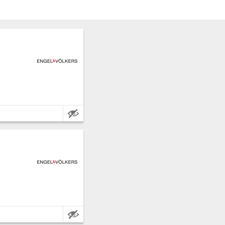
Caratteristiche:
Caratteristiche: