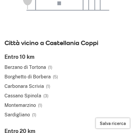
Città vicino a Castellania Coppi
Entro 10 km
Berzano di Tortona
(1)
Borghetto di Borbera
(5)
Carbonara Scrivia
(1)
Cassano Spinola
(3)
Montemarzino
(1)
Sardigliano
(1)
Salva ricerca
Entro 20 km