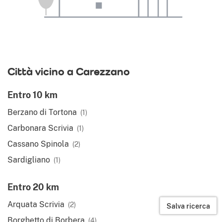
Città vicino a Carezzano
Entro 10 km
Berzano di Tortona
(1)
Carbonara Scrivia
(1)
Cassano Spinola
(2)
Sardigliano
(1)
Entro 20 km
Arquata Scrivia
(2)
Salva ricerca
Borghetto di Borbera
(4)