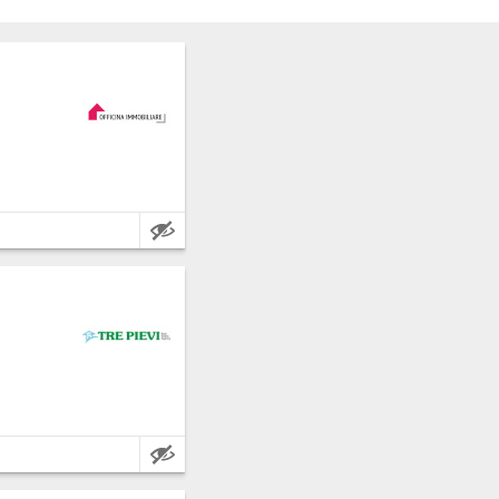
Caratteristiche: