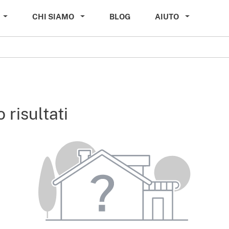
CHI SIAMO
BLOG
AIUTO
 risultati