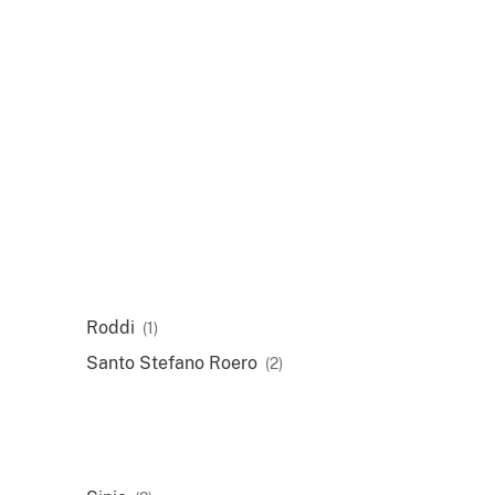
Roddi
(1)
Santo Stefano Roero
(2)