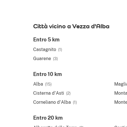
Città vicino a Vezza d'Alba
Entro 5 km
Castagnito
(1)
Guarene
(3)
Entro 10 km
Alba
Maglia
(15)
Cisterna d'Asti
Monta
(2)
Corneliano d'Alba
Monte
(1)
Entro 20 km