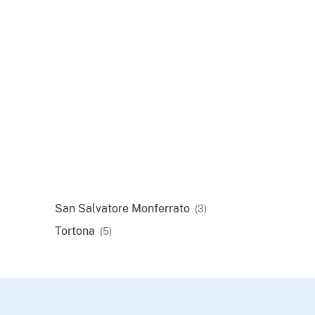
San Salvatore Monferrato
(3)
Tortona
(5)