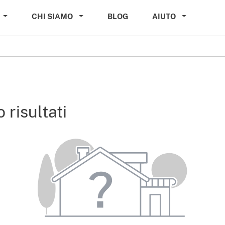
CHI SIAMO
BLOG
AIUTO
 risultati