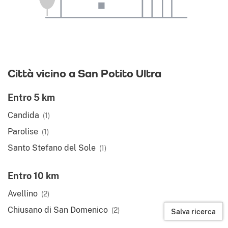
Città vicino a San Potito Ultra
Entro 5 km
Candida
(1)
Parolise
(1)
Santo Stefano del Sole
(1)
Entro 10 km
Avellino
(2)
Chiusano di San Domenico
(2)
Salva ricerca