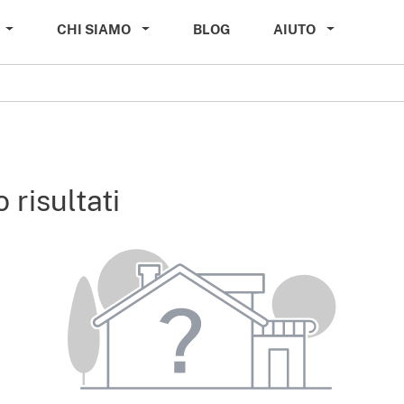
CHI SIAMO
BLOG
AIUTO
 risultati