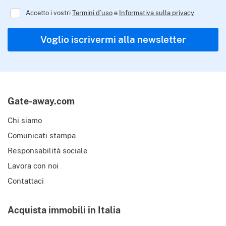
Accetto i vostri
Termini d’uso
e
Informativa sulla privacy
Regulator
Voglio iscrivermi alla newsletter
Gate-away.com
Chi siamo
Comunicati stampa
Responsabilità sociale
Lavora con noi
Contattaci
Acquista immobili in Italia