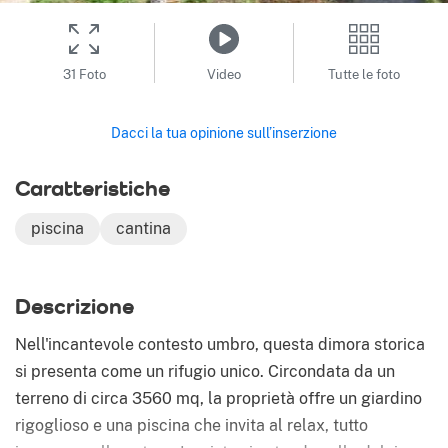
31 Foto
Video
Tutte le foto
Dacci la tua opinione sull’inserzione
Caratteristiche
piscina
cantina
Descrizione
Nell'incantevole contesto umbro, questa dimora storica
si presenta come un rifugio unico. Circondata da un
terreno di circa 3560 mq, la proprietà offre un giardino
rigoglioso e una piscina che invita al relax, tutto