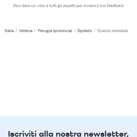
Devi dare un voto a tutti gli aspetti per inviare il tuo feedback
Italia
Umbria
Perugia (provincia)
Spoleto
Questo immobile
Iscriviti alla nostra newsletter,