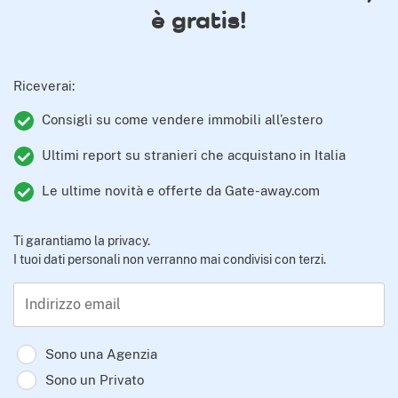
è gratis!
Riceverai:
Consigli su come vendere immobili all’estero
Ultimi report su stranieri che acquistano in Italia
Le ultime novità e offerte da Gate-away.com
Ti garantiamo la privacy.
I tuoi dati personali non verranno mai condivisi con terzi.
Indirizzo email
Sono una Agenzia
Sono un Privato