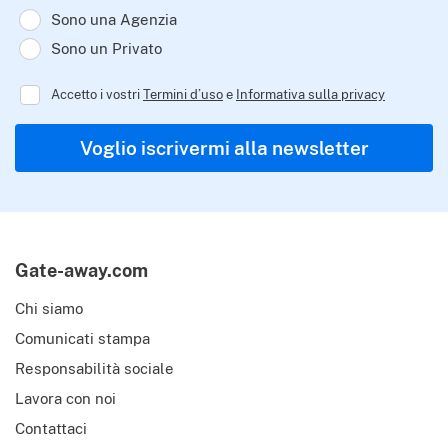
Sono una Agenzia
Sono un Privato
Accetto i vostri
Termini d’uso
e
Informativa sulla privacy
Regulator
Voglio iscrivermi alla newsletter
Gate-away.com
Chi siamo
Comunicati stampa
Responsabilità sociale
Lavora con noi
Contattaci