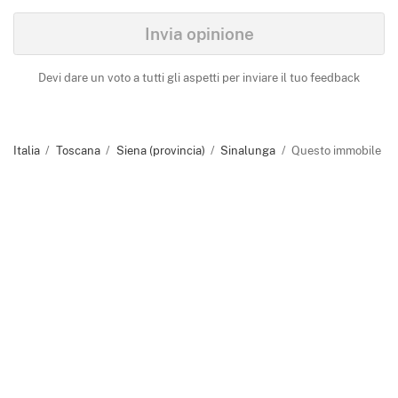
Identify
Invia opinione
Devi dare un voto a tutti gli aspetti per inviare il tuo feedback
Italia
Toscana
Siena (provincia)
Sinalunga
Questo immobile