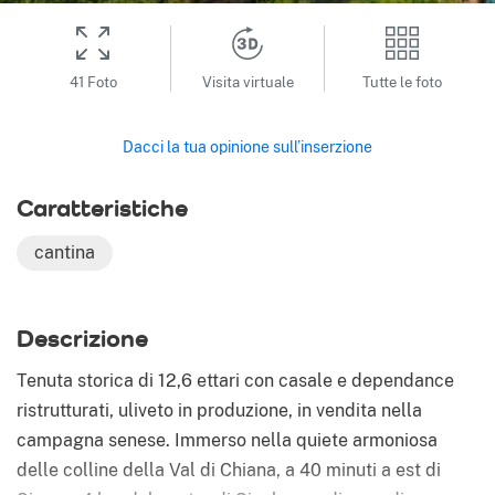
41 Foto
Visita virtuale
Tutte le foto
Dacci la tua opinione sull’inserzione
Caratteristiche
cantina
Descrizione
Tenuta storica di 12,6 ettari con casale e dependance
ristrutturati, uliveto in produzione, in vendita nella
campagna senese. Immerso nella quiete armoniosa
delle colline della Val di Chiana, a 40 minuti a est di