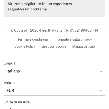
Aiutaci a migliorare la tua esperienza,
segnalaci un problema.
© Copyright 2025 - HeartItaly srls | P.IVA 02499400444
Termini e condizioni
Informativa sulla privacy
Cookie Policy
Gestisci i cookie
Mappa del sito
Lingua:
Italiano
Valuta:
EUR
Unità di misura: