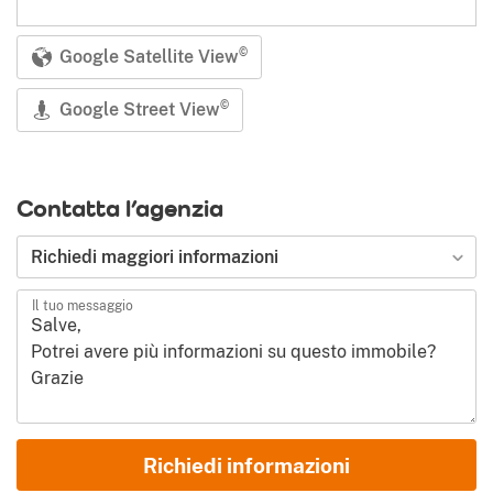
Google Satellite View
©
Google Street View
©
Contatta l’agenzia
Tipologia di richiesta
Richiedi maggiori informazioni
Il tuo messaggio
Nome e Cognome
Richiedi informazioni