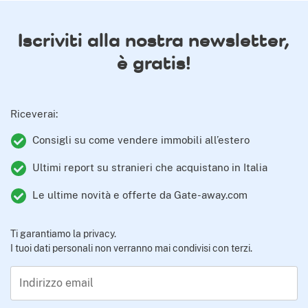
Iscriviti alla nostra newsletter,
è gratis!
Riceverai:
Consigli su come vendere immobili all’estero
Ultimi report su stranieri che acquistano in Italia
Le ultime novità e offerte da Gate-away.com
Ti garantiamo la privacy.
I tuoi dati personali non verranno mai condivisi con terzi.
Indirizzo email