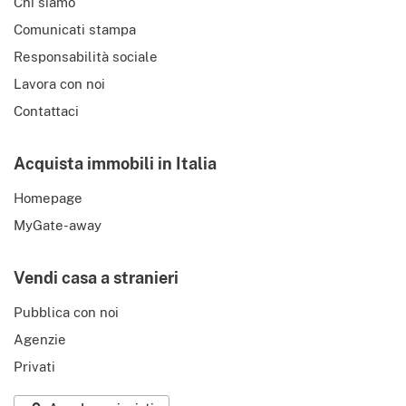
Chi siamo
Comunicati stampa
Responsabilità sociale
Lavora con noi
Contattaci
Acquista immobili in Italia
Homepage
MyGate-away
Vendi casa a stranieri
Pubblica con noi
Agenzie
Privati