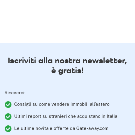
Iscriviti alla nostra newsletter,
è gratis!
Riceverai:
Consigli su come vendere immobili all’estero
Ultimi report su stranieri che acquistano in Italia
Le ultime novità e offerte da Gate-away.com