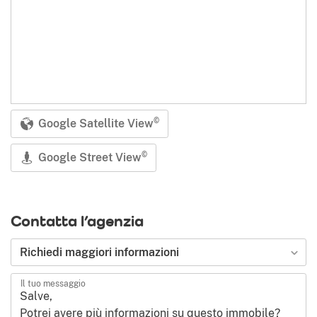
Google Satellite View
©
Google Street View
©
Contatta l’agenzia
Tipologia di richiesta
Richiedi maggiori informazioni
Il tuo messaggio