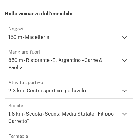
Nelle vicinanze dell’immobile
Negozi
150 m - Macelleria
Mangiare fuori
850 m - Ristorante - El Argentino – Carne &
Paella
Attività sportive
2.3 km - Centro sportivo - pallavolo
Scuole
1.8 km - Scuola - Scuola Media Statale "Filippo
Carretto"
Farmacia