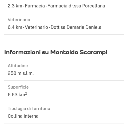
2.3 km - Farmacia - Farmacia dr.ssa Porcellana
Veterinario
6.4 km - Veterinario - Dott.sa Demaria Daniela
Informazioni su Montaldo Scarampi
Altitudine
258 m s.l.m.
Superficie
6.63 km²
Tipologia di territorio
Collina interna