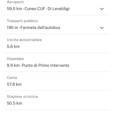
Aeroporti
59.0 km - Cuneo CUF - Di Levaldigi
Trasporti pubblici
190 m - Fermata dell’autobus
Uscita autostradale
5.6 km
Ospedale
9.9 km - Punto di Primo Intervento
Costa
57.8 km
Stazione sciistica
50.5 km