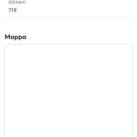
Abitanti
719
Mappa