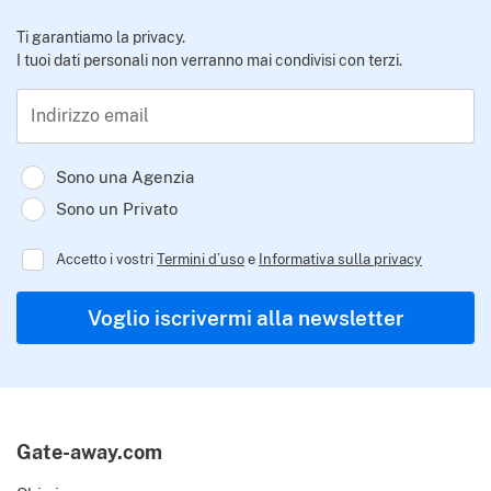
Ti garantiamo la privacy.
I tuoi dati personali non verranno mai condivisi con terzi.
Indirizzo email
Sono una Agenzia
Sono un Privato
Accetto i vostri
Termini d’uso
e
Informativa sulla privacy
Regulator
Voglio iscrivermi alla newsletter
Gate-away.com