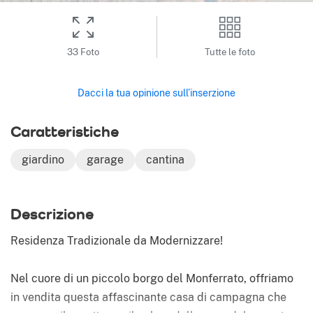
33 Foto
Tutte le foto
Dacci la tua opinione sull’inserzione
Caratteristiche
giardino
garage
cantina
Descrizione
Residenza Tradizionale da Modernizzare!
Nel cuore di un piccolo borgo del Monferrato, offriamo
in vendita questa affascinante casa di campagna che