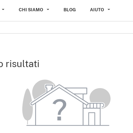
CHI SIAMO
BLOG
AIUTO
 risultati