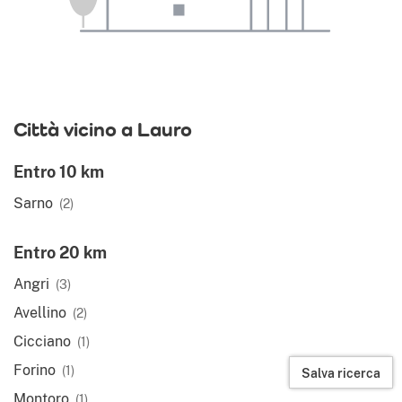
Città vicino a Lauro
Entro 10 km
Sarno
(2)
Entro 20 km
Angri
(3)
Avellino
(2)
Cicciano
(1)
Forino
(1)
Salva ricerca
Montoro
(1)