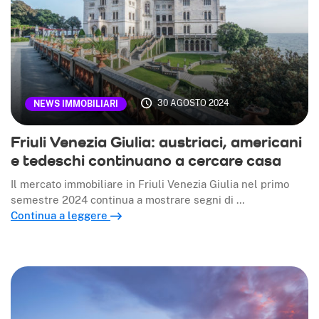
30 AGOSTO 2024
NEWS IMMOBILIARI
Friuli Venezia Giulia: austriaci, americani
e tedeschi continuano a cercare casa
Il mercato immobiliare in Friuli Venezia Giulia nel primo
semestre 2024 continua a mostrare segni di …
Continua a leggere