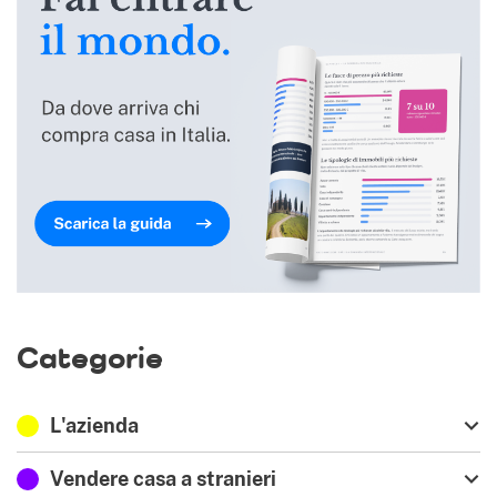
Categorie
L'azienda
Vendere casa a stranieri