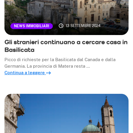
13 SETTEMBRE 2024
NEWS IMMOBILIARI
Gli stranieri continuano a cercare casa in
Basilicata
Picco di richieste per la Basilicata dal Canada e dalla
Germania. La provincia di Matera resta …
Continua a leggere