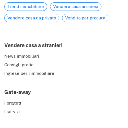
Trend immobiliare
Vendere casa ai cinesi
Vendere casa da privato
Vendita per procura
Vendere casa a stranieri
News immobiliari
Consigli pratici
Inglese per l’immobiliare
Gate-away
I progetti
I servizi