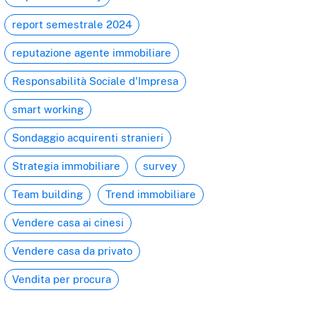
report semestrale 2024
reputazione agente immobiliare
Responsabilità Sociale d'Impresa
smart working
Sondaggio acquirenti stranieri
Strategia immobiliare
survey
Team building
Trend immobiliare
Vendere casa ai cinesi
Vendere casa da privato
Vendita per procura