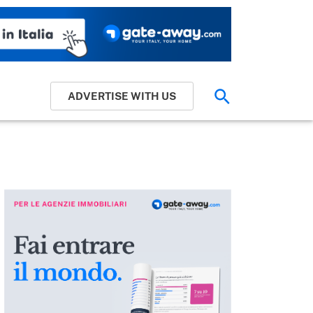
ADVERTISE WITH US
Cerca