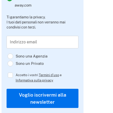
away.com
Ti garantiamo la privacy.
I tuoi dati personali non verranno mai
condivisi con terzi.
Indirizzo email
Sono una Agenzia
Sono un Privato
Accetto i vostri
Termini d’uso
e
Informativa sulla privacy
Voglio iscrivermi alla
newsletter