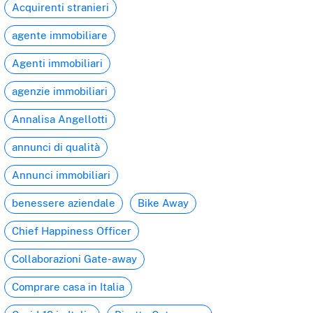
Acquirenti stranieri
agente immobiliare
Agenti immobiliari
agenzie immobiliari
Annalisa Angellotti
annunci di qualità
Annunci immobiliari
benessere aziendale
Bike Away
Chief Happiness Officer
Collaborazioni Gate-away
Comprare casa in Italia