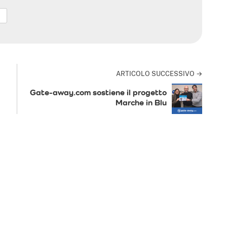
ARTICOLO SUCCESSIVO →
Gate-away.com sostiene il progetto
Marche in Blu