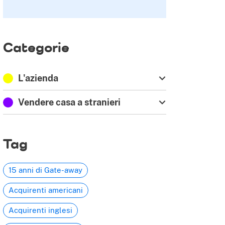
Categorie
L'azienda
Vendere casa a stranieri
Tag
15 anni di Gate-away
Acquirenti americani
Acquirenti inglesi