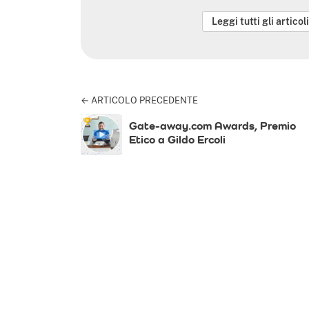
Leggi tutti gli articoli
← ARTICOLO PRECEDENTE
Gate-away.com Awards, Premio
Etico a Gildo Ercoli